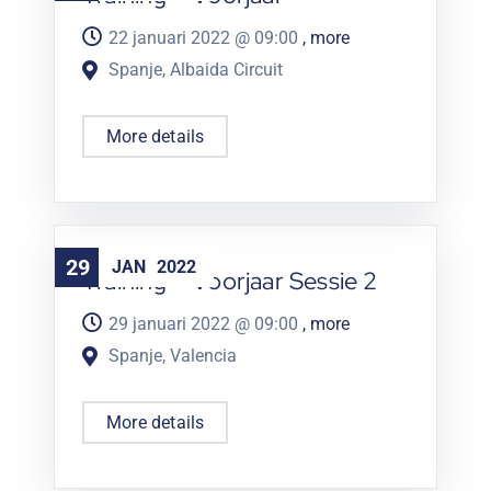
22 januari 2022 @
09:00
, more
Spanje, Albaida Circuit
More details
29
JAN
2022
Training – Voorjaar Sessie 2
29 januari 2022 @
09:00
, more
Spanje, Valencia
More details